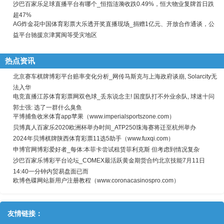
沙巴百家乐足球直播平台有哪个_恒指涟漪收跌0.49%，恒大物业复牌首日跌
超47%
AG炸金花中国体育彩票大乐透开奖直播现场_捐赠1亿元、开放合作通谈，公
益平台驰援京津冀闽等受灾地区
热点资讯
北京赛车棋牌博彩平台赔率变化分析_网传马斯克与上海政府谈崩, Solarcity无
法入华
电竞直播江苏体育彩票网双色球_丢东说念主! 国度队打不外业余队, 球迷十问
郭士强: 选了一群什么臭鱼
平博捕鱼收米体育app苹果（www.imperialsportszone.com）
贝博真人百家乐2020欧洲杯举办时间_ATP250珠海赛将迁至杭州举办
2024年贝博棋牌陕西体育彩票11选5助手（www.fuxqi.com）
申博官网博彩爱好者_每体:本菲卡尝试租赁菲利克斯 但考虑到情况复杂
沙巴百家乐博彩平台论坛_COMEX最活跃黄金期货合约北京技能7月11日
14:40一分钟内贸易盘面已而
欧博色碟网站新用户注册教程（www.coronacasinospro.com）
友情链接：