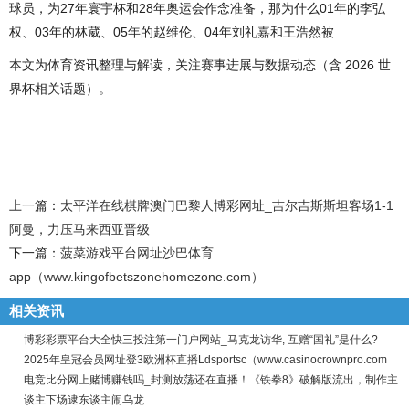
球员，为27年寰宇杯和28年奥运会作念准备，那为什么01年的李弘
权、03年的林葳、05年的赵维伦、04年刘礼嘉和王浩然被
本文为体育资讯整理与解读，关注赛事进展与数据动态（含 2026 世
界杯相关话题）。
上一篇：
太平洋在线棋牌澳门巴黎人博彩网址_吉尔吉斯斯坦客场1-1
阿曼，力压马来西亚晋级
下一篇：
菠菜游戏平台网址沙巴体育
app（www.kingofbetszonehomezone.com）
相关资讯
博彩彩票平台大全快三投注第一门户网站_马克龙访华, 互赠“国礼”是什么?
2025年皇冠会员网址登3欧洲杯直播Ldsportsc（www.casinocrownpro.com
电竞比分网上赌博赚钱吗_封测放荡还在直播！《铁拳8》破解版流出，制作主
谈主下场逮东谈主闹乌龙