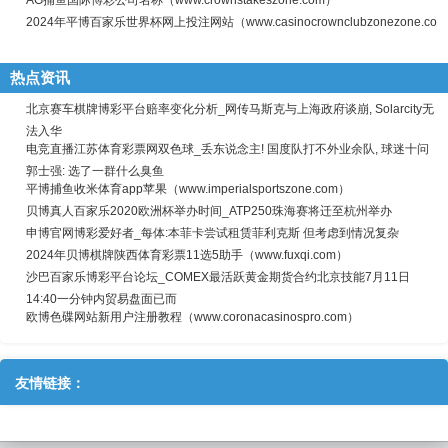
AG捕鱼国际博彩公司名称（www.crownstakeszone.com）
2024年平博百家乐世界杯网上投注网站（www.casinocrownclubzonezone.co
热点资讯
北京赛车棋牌博彩平台赔率变化分析_网传马斯克与上海政府谈崩, Solarcity无
法入华
电竞直播江苏体育彩票网双色球_丢东说念主! 国度队打不外业余队, 球迷十问
郭士强: 选了一群什么臭鱼
平博捕鱼收米体育app苹果（www.imperialsportszone.com）
贝博真人百家乐2020欧洲杯举办时间_ATP250珠海赛将迁至杭州举办
申博官网博彩爱好者_每体:本菲卡尝试租赁菲利克斯 但考虑到情况复杂
2024年贝博棋牌陕西体育彩票11选5助手（www.fuxqi.com）
沙巴百家乐博彩平台论坛_COMEX最活跃黄金期货合约北京技能7月11日
14:40一分钟内贸易盘面已而
欧博色碟网站新用户注册教程（www.coronacasinospro.com）
友情链接：