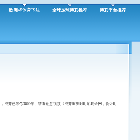
欧洲杯体育下注
全球足球博彩推荐
博彩平台推荐
金网，成齐已等你3000年。请看创意视频《成齐重庆时时彩现金网，倒计时