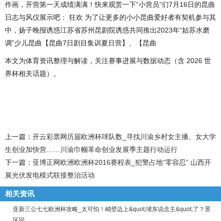
作画，开营第一天成绩满满！快来观赏一下“小营员”们7月16日的昆曲
日志与风仪展示吧： 狂欢 为了让更多的小小昆曲爱好者有契机参与其
中，扬子晚报诱惑江苏省苏州昆剧院诱惑共同推出2023年“姑苏水磨
调”少儿昆曲【昆曲7日剧目集训夏日营】、【昆曲
本文为体育资讯整理与解读，关注赛事进展与数据动态（含 2026 世
界杯相关话题）。
上一篇：
开云彩票网历届欧洲杯球队数_寻找川渝乡村女主播、女大学
生创业加快营……川渝巾帼革命创业发展季主题行动运行
下一篇：
亚博正网欧洲欧洲杯2016赛程表_犯警占地“零容忍” 山西开
展光伏发电模式联接整治活动
相关资讯
亚新三公七七欧洲杯攻略_太可怕！峭壁边上&quot;堵东说念主&quot;了？景
区回