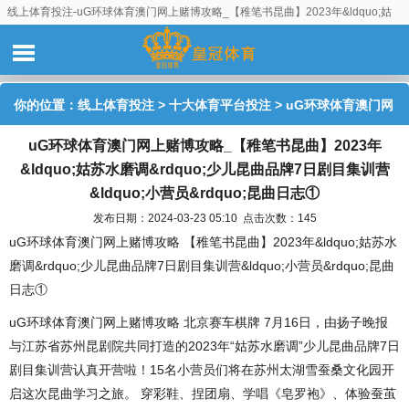
线上体育投注-uG环球体育澳门网上赌博攻略_【稚笔书昆曲】2023年&ldquo;姑
苏水磨调&rdquo;少儿昆曲品牌7日剧目集训营&ldquo;小营员&rdquo;昆曲日志①
你的位置：
线上体育投注
>
十大体育平台投注
> uG环球体育澳门网
uG环球体育澳门网上赌博攻略_【稚笔书昆曲】2023年
上赌博攻略_【稚笔书昆曲】2023年&ldquo;姑苏水磨调&rdquo;少
&ldquo;姑苏水磨调&rdquo;少儿昆曲品牌7日剧目集训营
儿昆曲品牌7日剧目集训营&ldquo;小营员&rdquo;昆曲日志①
&ldquo;小营员&rdquo;昆曲日志①
发布日期：2024-03-23 05:10 点击次数：145
uG环球体育澳门网上赌博攻略 【稚笔书昆曲】2023年&ldquo;姑苏水
磨调&rdquo;少儿昆曲品牌7日剧目集训营&ldquo;小营员&rdquo;昆曲
日志①
uG环球体育澳门网上赌博攻略 北京赛车棋牌 7月16日，由扬子晚报
与江苏省苏州昆剧院共同打造的2023年“姑苏水磨调”少儿昆曲品牌7日
剧目集训营认真开营啦！15名小营员们将在苏州太湖雪蚕桑文化园开
启这次昆曲学习之旅。 穿彩鞋、捏团扇、学唱《皂罗袍》、体验蚕茧