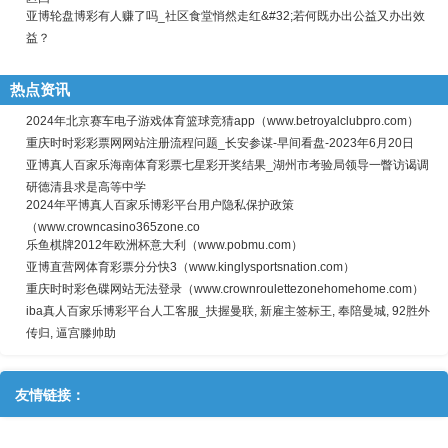
亚博轮盘博彩有人赚了吗_社区食堂悄然走红&#32;若何既办出公益又办出效
益？
热点资讯
2024年北京赛车电子游戏体育篮球竞猜app（www.betroyalclubpro.com）
重庆时时彩彩票网网站注册流程问题_长安参谋-早间看盘-2023年6月20日
亚博真人百家乐海南体育彩票七星彩开奖结果_湖州市考验局领导一瞥访谒调
研德清县求是高等中学
2024年平博真人百家乐博彩平台用户隐私保护政策
（www.crowncasino365zone.co
乐鱼棋牌2012年欧洲杯意大利（www.pobmu.com）
亚博直营网体育彩票分分快3（www.kinglysportsnation.com）
重庆时时彩色碟网站无法登录（www.crownroulettezonehomehome.com）
iba真人百家乐博彩平台人工客服_扶握曼联, 新雇主签标王, 奉陪曼城, 92胜外
传归, 逼宫滕帅助
友情链接：