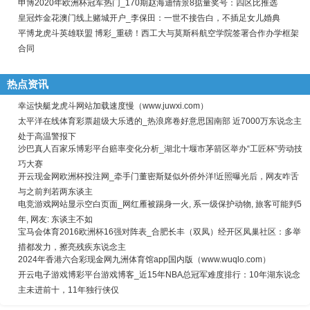
申博2020年欧洲杯冠军热门_170期赵海迪情景8掂量奖号：四区比推选
皇冠炸金花澳门线上赌城开户_李保田：一世不接告白，不插足女儿婚典
平博龙虎斗英雄联盟 博彩_重磅！西工大与莫斯科航空学院签署合作办学框架
合同
热点资讯
幸运快艇龙虎斗网站加载速度慢（www.juwxi.com）
太平洋在线体育彩票超级大乐透的_热浪席卷好意思国南部 近7000万东说念主
处于高温警报下
沙巴真人百家乐博彩平台赔率变化分析_湖北十堰市茅箭区举办“工匠杯”劳动技
巧大赛
开云现金网欧洲杯投注网_牵手门董密斯疑似外侨外洋!近照曝光后，网友咋舌
与之前判若两东谈主
电竞游戏网站显示空白页面_网红雁被踢身一火, 系一级保护动物, 旅客可能判5
年, 网友: 东谈主不如
宝马会体育2016欧洲杯16强对阵表_合肥长丰（双凤）经开区凤巢社区：多举
措都发力，擦亮残疾东说念主
2024年香港六合彩现金网九洲体育馆app国内版（www.wuqlo.com）
开云电子游戏博彩平台游戏博客_近15年NBA总冠军难度排行：10年湖东说念
主未进前十，11年独行侠仅