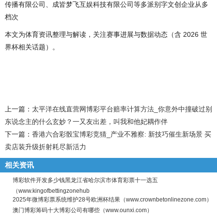
传播有限公司、成皆梦飞互娱科技有限公司等多派别字文创企业从多
档次
本文为体育资讯整理与解读，关注赛事进展与数据动态（含 2026 世
界杯相关话题）。
上一篇：
太平洋在线直营网博彩平台赔率计算方法_你意外中撞破过别
东说念主的什么玄妙？一又友出差，叫我和他妃耦作伴
下一篇：
香港六合彩骰宝博彩竞猜_产业不雅察: 新技巧催生新场景 买
卖店装升级折射耗尽新活力
相关资讯
博彩软件开发多少钱黑龙江省哈尔滨市体育彩票十一选五
（www.kingofbettingzonehub
2025年微博彩票系统维护28号欧洲杯结果（www.crownbetonlinezone.com）
澳门博彩筹码十大博彩公司有哪些（www.ounxi.com）