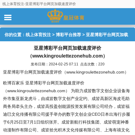
线上体育投注-亚星博彩平台网页加载速度评价
（www.kingroulettezonehub.com）
你的位置：
线上体育投注
>
博彩平台推荐
> 亚星博彩平台网页加载
亚星博彩平台网页加载速度评价
速度评价（www.kingroulettezonehub.com）
（www.kingroulettezonehub.com）
发布日期：2024-02-25 07:11 点击次数：220
亚星博彩平台网页加载速度评价（www.kingroulettezonehub.com）
欧博百家乐 亚星博彩平台网页加载速度评价
（www.kingroulettezonehub.com） 为助力成皆数字文创企业设备海
外市集亚新龙虎斗，由成皆数字文创产业定约、成皆高新区海皮毛助
商务局牵头主办，成皆高投盈创能源投资发展有限公司经办，成皆福
迪巳文化传播有限公司援手举办的数字文创企业CEO日本出海行步履
于6月25日至7月1日组织张开。成皆新航行科技集团、成皆萌宠神番
动漫制作有限公司、成皆拾光积木文化传媒有限公司、上海有禧文化