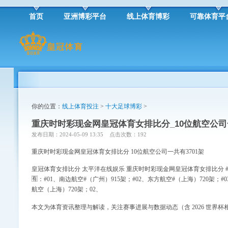
首页
亚洲博彩平台
线上体育博彩
可靠体育平
你的位置：
线上体育投注
>
十大足球博彩
>
重庆时时彩现金网皇冠体育女排比分_10位航空公司一
发布日期：2024-05-09 13:35 点击次数：192
重庆时时彩现金网皇冠体育女排比分 10位航空公司一共有3701架
皇冠体育女排比分 太平洋在线娱乐 重庆时时彩现金网皇冠体育女排比分 #我
🈶：#01、南边航空#（广州）915架；#02、东方航空#（上海）720架
航空（上海）720架；02、
本文为体育资讯整理与解读，关注赛事进展与数据动态（含 2026 世界杯