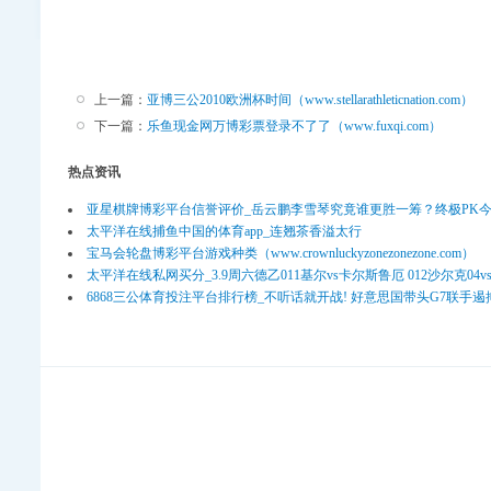
上一篇：
亚博三公2010欧洲杯时间（www.stellarathleticnation.com）
下一篇：
乐鱼现金网万博彩票登录不了了（www.fuxqi.com）
热点资讯
亚星棋牌博彩平台信誉评价_岳云鹏李雪琴究竟谁更胜一筹？终极PK
太平洋在线捕鱼中国的体育app_连翘茶香溢太行
宝马会轮盘博彩平台游戏种类（www.crownluckyzonezonezone.com）
太平洋在线私网买分_3.9周六德乙011基尔vs卡尔斯鲁厄 012沙尔克04
6868三公体育投注平台排行榜_不听话就开战! 好意思国带头G7联手