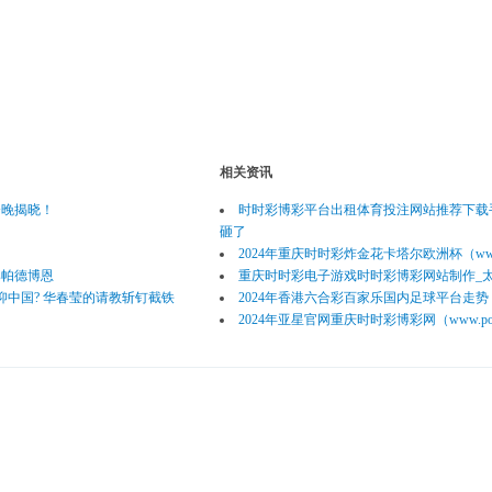
相关资讯
今晚揭晓！
时时彩博彩平台出租体育投注网站推荐下载
砸了
2024年重庆时时彩炸金花卡塔尔欧洲杯（www.f
vs帕德博恩
重庆时时彩电子游戏时时彩博彩网站制作_太
遏抑中国? 华春莹的请教斩钉截铁
2024年香港六合彩百家乐国内足球平台走势（ww
2024年亚星官网重庆时时彩博彩网（www.pozc