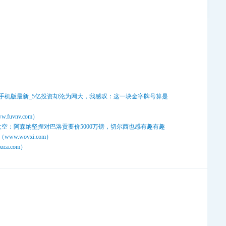
手机版最新_5亿投资却沦为网大，我感叹：这一块金字牌号算是
uvnv.com）
空：阿森纳坚捏对巴洛贡要价5000万镑，切尔西也感有趣有趣
w.wovxi.com）
a.com）