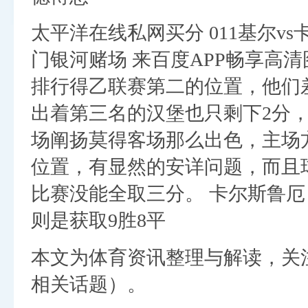
太平洋在线私网买分 011基尔vs卡
门银河赌场 来百度APP畅享高清
排行得乙联赛第二的位置，他们
出着第三名的汉堡也只剩下2分
场阐扬莫得客场那么出色，主场方
位置，有显然的安详问题，而且
比赛没能全取三分。 卡尔斯鲁厄 
则是获取9胜8平
本文为体育资讯整理与解读，关注
相关话题）。