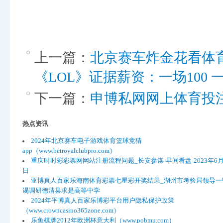
上一篇：
北京赛车炸金花看体育
《LOL》证据薪资：一场100 
下一篇：
申博私网网上体育投注会被
热点资讯
2024年北京赛车电子游戏体育篮球竞猜
app（www.betroyalclubpro.com）
重庆时时彩彩票网网站注册流程问题_长安参谋-早间看盘-2023年6月
日
亚博真人百家乐海南体育彩票七星彩开奖结果_湖州市考验局领导一
谒调研德清县求是高等中学
2024年平博真人百家乐博彩平台用户隐私保护政策
（www.crowncasino365zone.com）
乐鱼棋牌2012年欧洲杯意大利（www.pobmu.com）