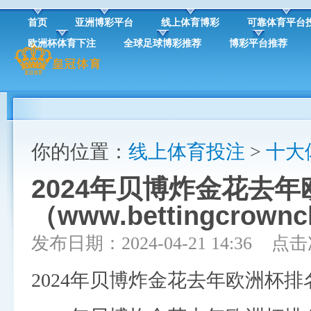
首页
亚洲博彩平台
线上体育博彩
可靠体育平台
欧洲杯体育下注
全球足球博彩推荐
博彩平台推荐
你的位置：
线上体育投注
>
十大
2024年贝博炸金花去
（www.bettingcrownc
发布日期：2024-04-21 14:36 点
2024年贝博炸金花去年欧洲杯排名（www