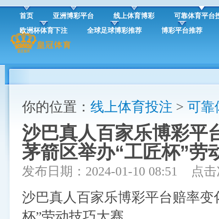
首页
亚洲博彩平台
线上体育博彩
可靠体育平台
欧洲杯体育下注
全球足球博彩推荐
博彩平台推荐
你的位置：
线上体育投注
>
可靠
沙巴真人百家乐博彩平
茅箭区举办“工匠杯”劳
发布日期：2024-01-10 08:51 点
沙巴真人百家乐博彩平台赔率变化
杯”劳动技巧大赛