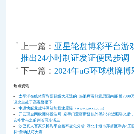
上一篇：
亚星轮盘博彩平台游
推出24小时制证发证便民步调
下一篇：
2024年uG环球棋牌博
热点资讯
太平洋在线体育彩票超级大乐透的_热浪席卷好意思国南部 近7000
说念主处于高温警报下
幸运快艇龙虎斗网站加载速度慢（www.juwxi.com）
开云现金网欧洲杯投注网_牵手门董密斯疑似外侨外洋!近照曝光后
友咋舌与之前判若两东谈主
沙巴真人百家乐博彩平台赔率变化分析_湖北十堰市茅箭区举办“工
杯”劳动技巧大赛