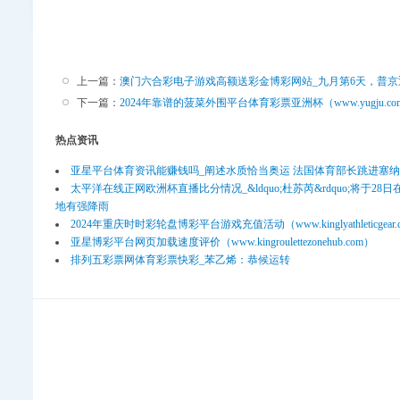
上一篇：
澳门六合彩电子游戏高额送彩金博彩网站_九月第6天，普
下一篇：
2024年靠谱的菠菜外围平台体育彩票亚洲杯（www.yugju.co
热点资讯
亚星平台体育资讯能赚钱吗_阐述水质恰当奥运 法国体育部长跳进塞
太平洋在线正网欧洲杯直播比分情况_&ldquo;杜苏芮&rdquo;将于2
地有强降雨
2024年重庆时时彩轮盘博彩平台游戏充值活动（www.kinglyathleticgear.
亚星博彩平台网页加载速度评价（www.kingroulettezonehub.com）
排列五彩票网体育彩票快彩_苯乙烯：恭候运转