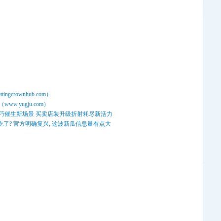
gcrownhub.com）
.yugju.com）
技巧催生新场景 买卖店装升级折射耗尽新活力
吃了? 官方明确复兴, 这波新瓜信息量有点大