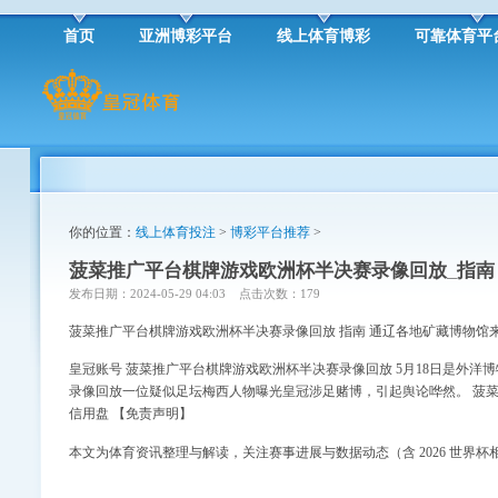
首页
亚洲博彩平台
线上体育博彩
可靠体育平
你的位置：
线上体育投注
>
博彩平台推荐
>
菠菜推广平台棋牌游戏欧洲杯半决赛录像回放_指南 | 
发布日期：2024-05-29 04:03 点击次数：179
菠菜推广平台棋牌游戏欧洲杯半决赛录像回放 指南 通辽各地矿藏博物馆来袭！
皇冠账号 菠菜推广平台棋牌游戏欧洲杯半决赛录像回放 5月18日是外洋
录像回放一位疑似足坛梅西人物曝光皇冠涉足赌博，引起舆论哗然。 菠菜推广平台
信用盘 【免责声明】
本文为体育资讯整理与解读，关注赛事进展与数据动态（含 2026 世界杯