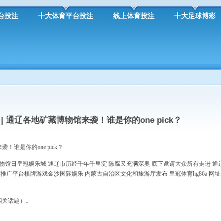
台投注
十大体育平台投注
线上体育投注
十大足球博彩
通辽各地矿藏博物馆来袭！谁是你的one pick？
谁是你的one pick？
博物馆日皇冠娱乐城 通辽市历经千年千里淀 陈腐又充满深奥 底下邀请大众所有走进 通
棋牌游戏金沙国际娱乐 内蒙古自治区文化和旅游厅发布 皇冠体育hg86a 网址：wlt.n
相关话题）。