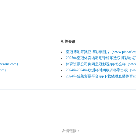
）
相关资讯
皇冠博彩开奖亚博彩票图片（www.pinnaclesport
2025年皇冠体育场羽毛球馆乐透乐博彩论坛3d迷图（ww
zone.com）
体育资讯公司倒闭皇冠影视app怎么样（www.cro
com）
2024年2024年欧洲杯时间欧洲杯举办权（www.crow
2024年菠菜彩票平台app下载貔貅直播体育app（www.
友情链接：