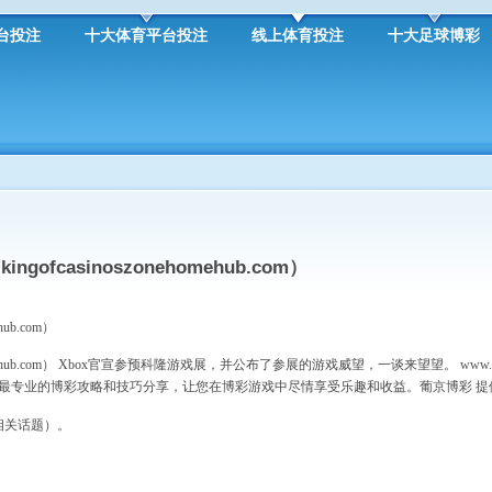
台投注
十大体育平台投注
线上体育投注
十大足球博彩
fcasinoszonehomehub.com）
ub.com）
homehub.com） Xbox官宣参预科隆游戏展，并公布了参展的游戏威望，一谈来望望。 www.ki
的博彩攻略和技巧分享，让您在博彩游戏中尽情享受乐趣和收益。葡京博彩 提供独家演示的
相关话题）。