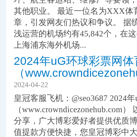
其他职业。 最近一位名为XXX
章，引发网友们热议和争议。 据统
浅运营的机场约有45,842个，在
上海浦东海外机场...
2024年uG环球彩票网
（www.crowndicezone
2024-04-22
皇冠客服飞机：@seo3687 20
（www.crowndicezonehu
分享，广大博彩爱好者提供优质
值提款方便快捷，您皇冠博彩中大