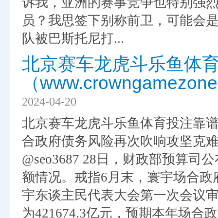
诉我，亚洲的赛事竞争也特别强烈
员？我思签下别称前卫，可能会是
队被巴斯托尼打...
北京赛车龙虎斗乐鱼体
（www.crowngamezon
2024-04-20
北京赛车龙虎斗乐鱼体育投注靠谱吗（ww
合政府债务风险再次吹响攻坚克难的
@seo3687 28日，财政部预
额情况。戒指6月末，寰宇场合政府
宇东谈主民代表大会第一次会议审
为421674.3亿元，预期本年场