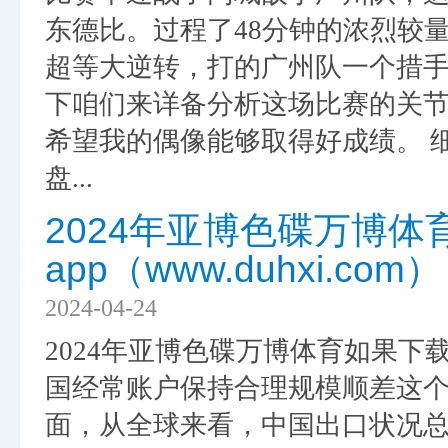
东德比。过程了48分钟的浓烈较量
超等大逆转，打的广州队一个措
下咱们来详备分析这场比赛的关节
希望我的偶像能够取得好成绩。 细心
盘...
2024年亚博色碟万博体
app（www.duhxi.com）
2024-04-24
2024年亚博色碟万博体育如果下载ap
国经常账户保持合理规模顺差这
面，从全球来看，中国出口状况总