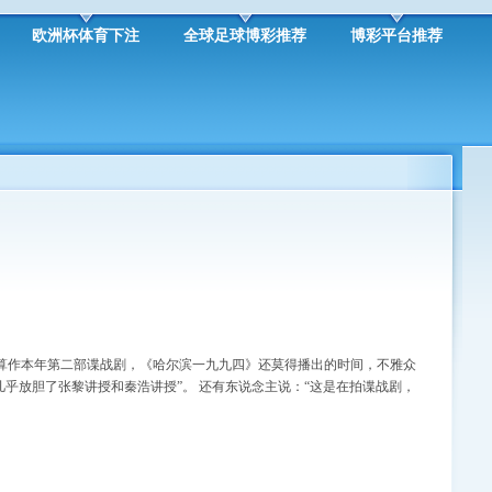
欧洲杯体育下注
全球足球博彩推荐
博彩平台推荐
。 算作本年第二部谍战剧，《哈尔滨一九九四》还莫得播出的时间，不雅众
乎放胆了张黎讲授和秦浩讲授”。 还有东说念主说：“这是在拍谍战剧，