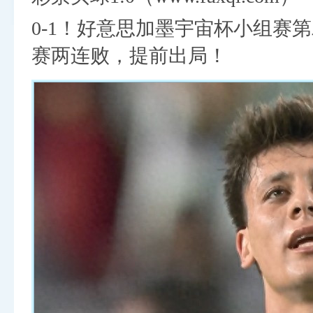
0-1！好意思加墨宇宙杯小组赛
赛两连败，提前出局！