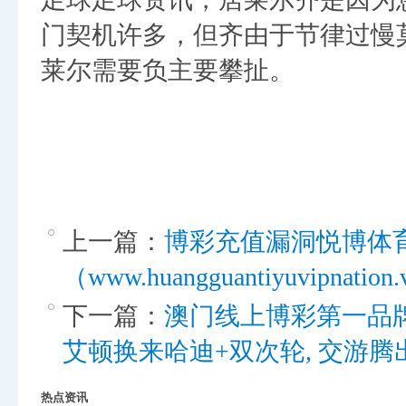
门契机许多，但齐由于节律过慢
莱尔需要负主要攀扯。
上一篇：
博彩充值漏洞悦博体
（www.huangguantiyuvipnation
下一篇：
澳门线上博彩第一品牌
艾顿换来哈迪+双次轮, 交游
热点资讯