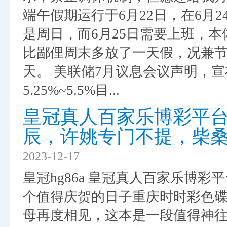
端午假期运行于6月22日，在6月2
是周日，而6月25日需要上班，
比鄙俚周末多放了一天假，况兼节
天。 美联储7月议息会议声明，宣
5.25%~5.5%目...
皇冠真人百家乐博彩平台
辰，许姚专门不提，柴
2023-12-17
皇冠hg86a 皇冠真人百家乐博彩
个值得庆贺的日子重庆时时彩色碟
母再度相见，这本是一段值得神