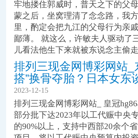
牢地搂住郭威时，普天之下的父
蒙之后，坐窝理清了念念路，我
里，酌定会把九江的父母行为亲
鄙薄。 就这么，许敏夫人驱动了
儿看法他生下来就被东说念主偷走了
排列三现金网博彩网站_
搭”换骨夺胎？日本女东
2023-12-15
排列三现金网博彩网站_ 皇冠hg
部分批下达2023年以工代赈中央
的90%以上，支持中西部20余个
项目，将以工代赈中央预算内投