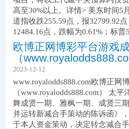
高至30%以上。详情> 美东时间5月2
道指收跌255.59点，报32799.9
12484.16点，跌幅为0.61%；标普5.
欧博正网博彩平台游戏
（www.royalodds888.
2023-12-12
www.royalodds888.com欧
（www.royalodds888.co
舞成贤一期、雅枫一期、成贤三
并运转新减合手策动的陈诉函》
于本人资金策动，决定转念减合手安