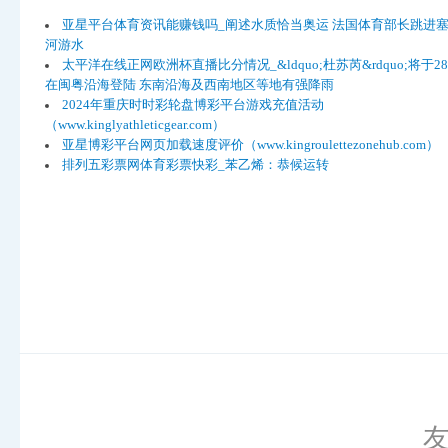
亚星平台体育资讯能赚钱吗_阐述水质恰当奥运 法国体育部长跳进
河游水
太平洋在线正网欧洲杯直播比分情况_&ldquo;杜苏芮&rdquo;将于2
在闽粤沿海登陆 东南沿海及西南地区等地有强降雨
2024年重庆时时彩轮盘博彩平台游戏充值活动
（www.kinglyathleticgear.com）
亚星博彩平台网页加载速度评价（www.kingroulettezonehub.com）
排列五彩票网体育彩票快彩_苯乙烯：恭候运转