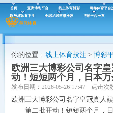
首页
亚洲博彩平台
线上体育博彩
可靠体育平台
欧洲杯体育下注
全球足球博彩推荐
博彩平台推荐
你的位置：
线上体育投注
>
博彩
欧洲三大博彩公司名字皇
动！短短两个月，日本万
发布日期：2026-05-26 17:47 点击次
欧洲三大博彩公司名字皇冠真人娱
第二批开动！短短两个月，日